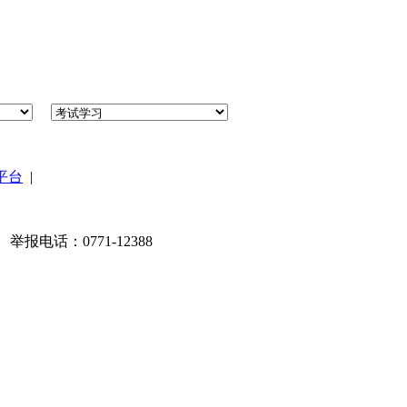
平台
|
丨 举报电话：0771-12388