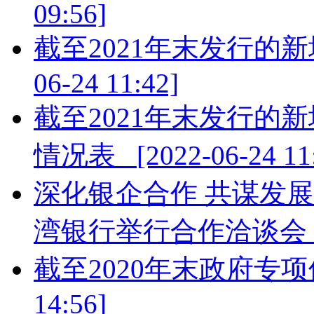
09:56]
截至2021年末发行
06-24 11:42]
截至2021年末发行的
情况表
[2022-06-24 11
深化银企合作 共谋发
湾银行举行合作洽谈
截至2020年末政府专
14:56]