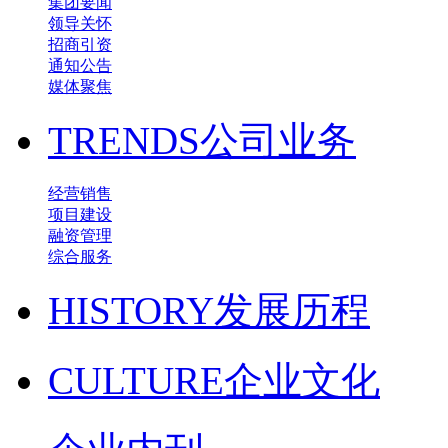
集团要闻
领导关怀
招商引资
通知公告
媒体聚焦
TRENDS
公司业务
经营销售
项目建设
融资管理
综合服务
HISTORY
发展历程
CULTURE
企业文化