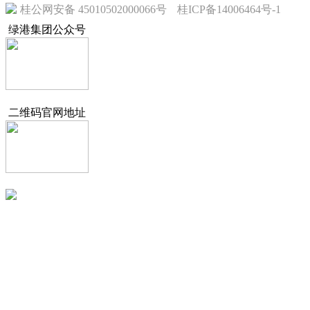
桂公网安备 45010502000066号
桂ICP备14006464号-1
绿港集团公众号
二维码官网地址