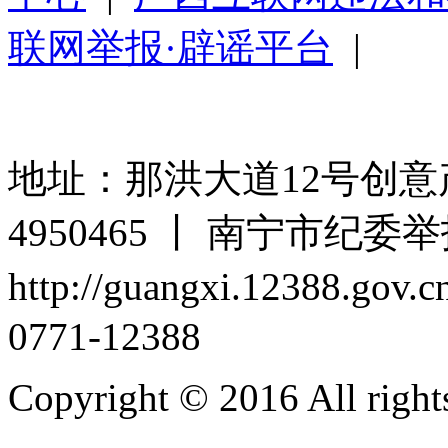
联网举报·辟谣平台
|
地址：那洪大道12号创意产
4950465 丨 南宁市纪
http://guangxi.12388.go
0771-12388
Copyright © 2016 All rig