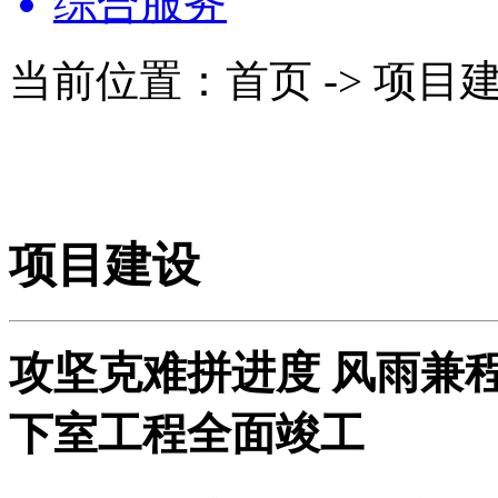
综合服务
当前位置：首页 -> 项目
项目建设
攻坚克难拼进度 风雨兼
下室工程全面竣工