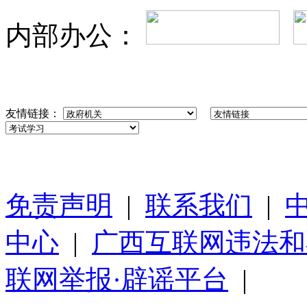
内部办公：
友情链接：
免责声明
|
联系我们
|
中心
|
广西互联网违法和
联网举报·辟谣平台
|