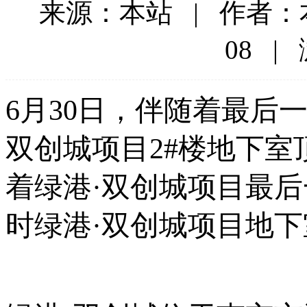
来源：本站 | 作者：本站
08 |
6月30日，伴随着最后
双创城项目2#楼地下
着绿港·双创城项目最
时绿港·双创城项目地