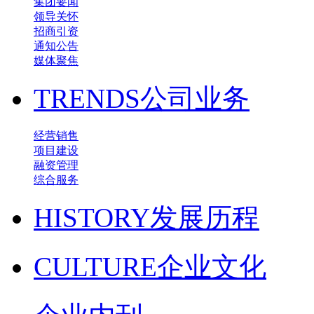
集团要闻
领导关怀
招商引资
通知公告
媒体聚焦
TRENDS
公司业务
经营销售
项目建设
融资管理
综合服务
HISTORY
发展历程
CULTURE
企业文化