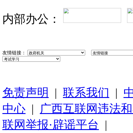
内部办公：
友情链接：
免责声明
|
联系我们
|
中心
|
广西互联网违法和
联网举报·辟谣平台
|