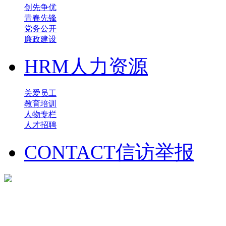
创先争优
青春先锋
党务公开
廉政建设
HRM
人力资源
关爱员工
教育培训
人物专栏
人才招聘
CONTACT
信访举报