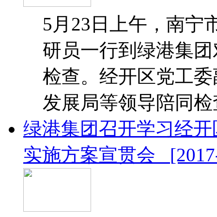
5月23日上午，南
研员一行到绿港集团
检查。经开区党工委
发展局等领导陪同检
绿港集团召开学习经开
实施方案宣贯会
[2017