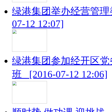
绿港集团举办经营管
07-12 12:07]
绿港集团参加经开区党
班
[2016-07-12 12:06]