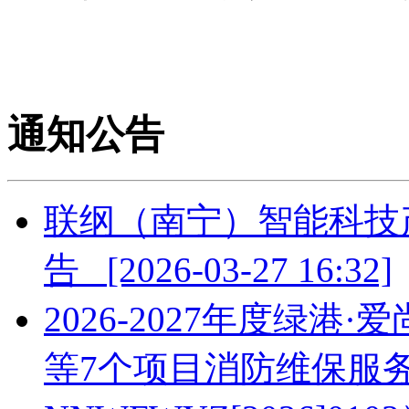
通知公告
联纲（南宁）智能科技
告
[2026-03-27 16:32]
2026-2027年度绿
等7个项目消防维保服