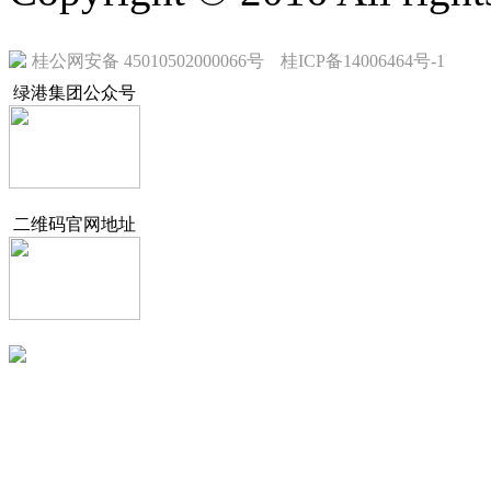
桂公网安备 45010502000066号
桂ICP备14006464号-1
绿港集团公众号
二维码官网地址