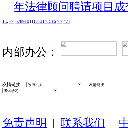
年法律顾问聘请项目
1...
<<
6
7
8
9
10
11
12
13
14
15
16
>>
471
内部办公：
友情链接：
免责声明
|
联系我们
|