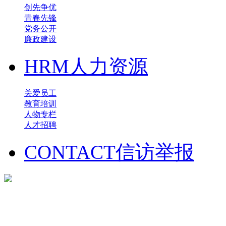
创先争优
青春先锋
党务公开
廉政建设
HRM
人力资源
关爱员工
教育培训
人物专栏
人才招聘
CONTACT
信访举报