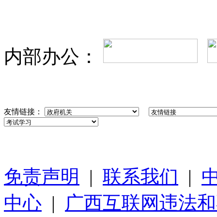
内部办公：
友情链接：
免责声明
|
联系我们
|
中心
|
广西互联网违法和