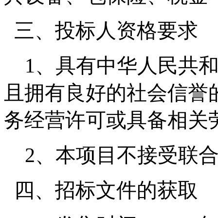
三、投标人资格要求
1、
具有中华人民共
且拥有良好的社会信誉
务经营许可或具备相关
2、本项目不接受联
四、招标文件的获取