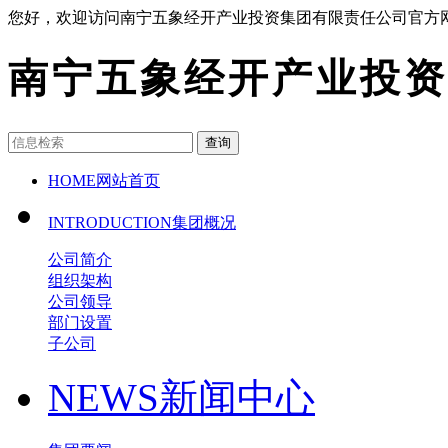
您好，欢迎访问南宁五象经开产业投资集团有限责任公司官方
南宁五象经开产业投资
查询
HOME
网站首页
INTRODUCTION
集团概况
公司简介
组织架构
公司领导
部门设置
子公司
NEWS
新闻中心