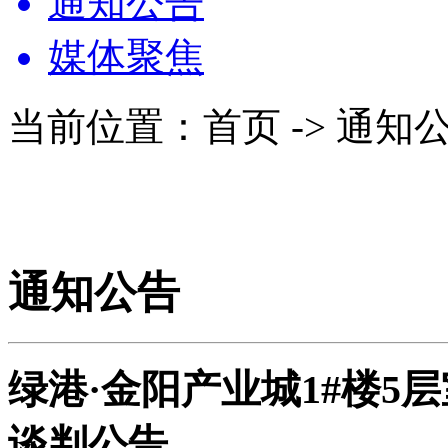
通知公告
媒体聚焦
当前位置：首页 -> 通知
通知公告
绿港·金阳产业城1#楼5
谈判公告