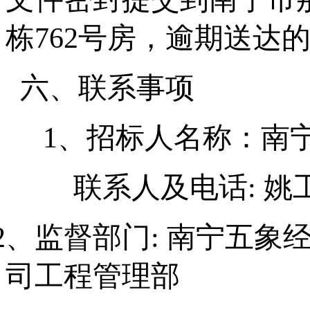
栋
7
62
号房，逾期送达
六、联系事项
1
、
招标人名称：南
联系人及电话: 姚工 
2、监督部门: 南宁五
司工程管理部