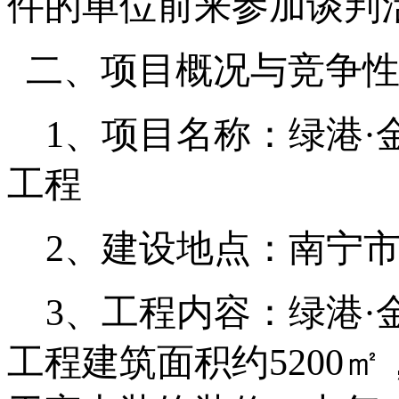
件的单位前来参加谈判
二、项目概况与竞争
1、项目名称：绿港·
工程
2、建设地点：南宁市
3、工程内容：绿港·
工程建筑面积约5200