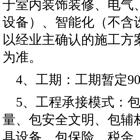
于室内装饰装修、电气
设备）、智能化（不含
以经业主确认的施工方
为准。
4
、
工期：工期暂定
9
5、工程承接模式：
量、包安全文明、包辅
具设备、包保险、税金