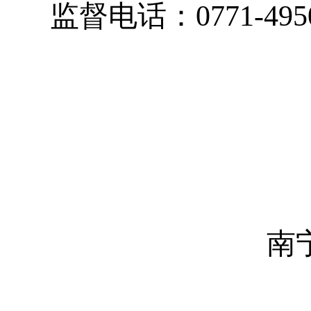
监督电话：
0771-495
南