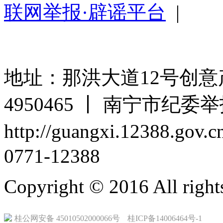
联网举报·辟谣平台
|
地址：那洪大道12号创意产
4950465 丨 南宁市纪
http://guangxi.12388.go
0771-12388
Copyright © 2016 All rig
桂公网安备 45010502000066号
桂ICP备14006464号-1