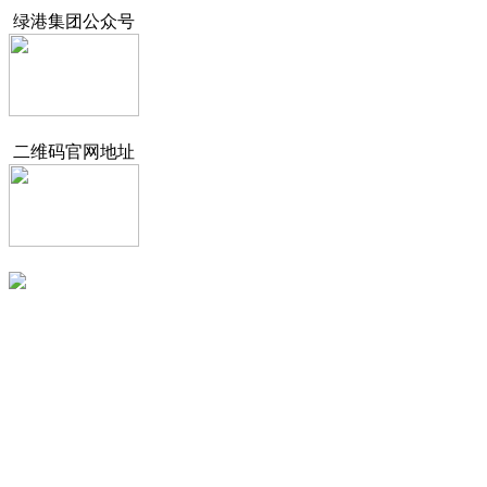
绿港集团公众号
二维码官网地址