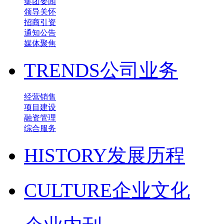
集团要闻
领导关怀
招商引资
通知公告
媒体聚焦
TRENDS
公司业务
经营销售
项目建设
融资管理
综合服务
HISTORY
发展历程
CULTURE
企业文化