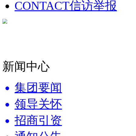
CONTACT
信访举报
新闻中心
集团要闻
领导关怀
招商引资