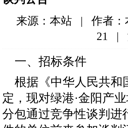
来源：本站 | 作者：本站
21 |
一、招标条件
根据《中华人民共和
定，现对绿港
·金阳产业
分包
通过竞争性谈判进