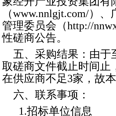
象经开产业投资集团有
（
www.nnlgjt.co
管理委员会（http://nnwxx
性磋商公告。
五、采购结果
：
由于
取磋商文件
截止时间
止
在供应商
不足
3家，
故
六
、联系事项：
1.招标单位信息