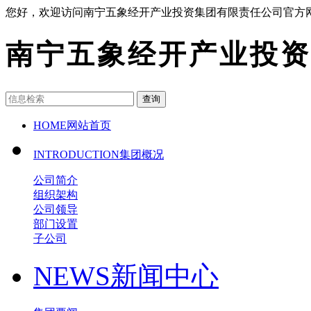
您好，欢迎访问南宁五象经开产业投资集团有限责任公司官方
南宁五象经开产业投资
查询
HOME
网站首页
INTRODUCTION
集团概况
公司简介
组织架构
公司领导
部门设置
子公司
NEWS
新闻中心