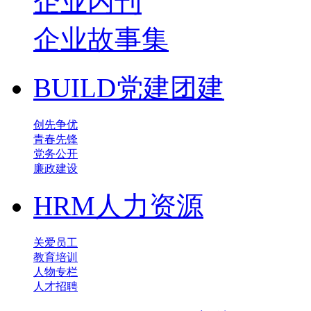
企业内刊
企业故事集
BUILD
党建团建
创先争优
青春先锋
党务公开
廉政建设
HRM
人力资源
关爱员工
教育培训
人物专栏
人才招聘