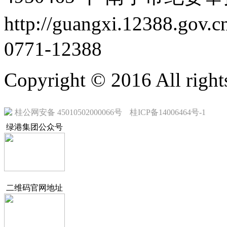
http://guangxi.12388.go
0771-12388
Copyright © 2016 All rig
桂公网安备 45010502000066号
桂ICP备14006464号-1
绿港集团公众号
二维码官网地址