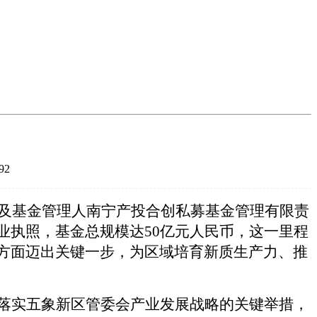
92
司及基金管理人南宁产投合创私募基金管理有限责
业执照，基金总规模达50亿元人民币，这一里程
方面迈出关键一步，为区域培育新质生产力、推
落实五象新区管委会产业发展战略的关键举措，