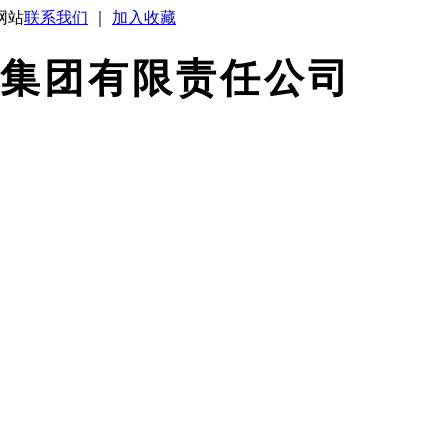
网站
联系我们
｜
加入收藏
集团有限责任公司