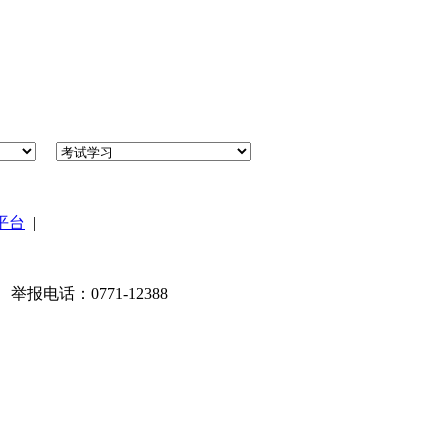
平台
|
丨 举报电话：0771-12388