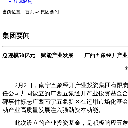
媒体聚焦
当前位置：首页 -> 集团要闻
集团要闻
总规模50亿元 赋能产业发展——广西五象经开产
来
2月2日，南宁五象经开产业投资集团有限
任公司共同设立的广西五象经开产业投资基金合
碑事件标志广西南宁五象新区在运用市场化基
动产业高质量发展注入强劲资本动能。
此次设立的产业投资基金，是积极响应五