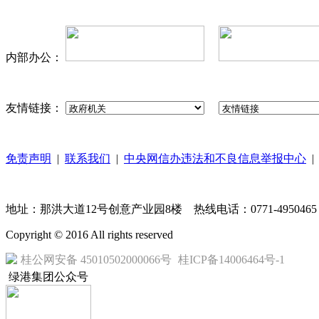
内部办公：
友情链接：
免责声明
|
联系我们
|
中央网信办违法和不良信息举报中心
地址：那洪大道12号创意产业园8楼 热线电话：0771-4950465 丨 南宁市纪委
Copyright © 2016 All rights reserved
桂公网安备 45010502000066号
桂ICP备14006464号-1
绿港集团公众号