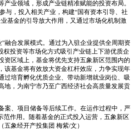
等产业领域，形成产业链精准赋能的投资布局。
资本参与，投入相关产业，构建“国有资本引导、社
企业基金的引导放大作用，又通过市场化机制激
产业”融合发展模式。通过为入驻企业提供全周期资
过股权投资等市场化方式吸引产业链上下游优质企
投资区域上，基金将优先支持五象新区范围内的
，该基金将有效放大资金杠杆效应，力争实现年
通过培育孵化优质企业、带动新增就业岗位、吸
高地，为南宁市乃至广西经济社会高质量发展贡
备案、项目储备等后续工作。在运作过程中，严
示范作用。随着基金的正式投入运营，五象新区
（
五象经开产投集团
梅紫
/文）