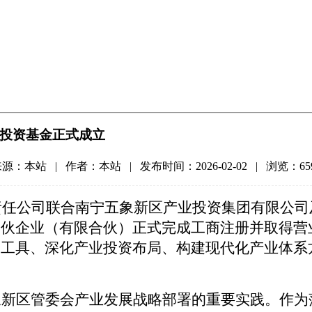
业投资基金正式成立
源：本站 | 作者：本站 | 发布时间：2026-02-02 | 浏览：65
责任公司联合南宁五象新区产业投资集团有限公
伙企业（有限合伙）正式完成工商注册并取得营
金工具、深化产业投资布局、构建现代化产业体系
象新区管委会产业发展战略部署的重要实践。作为