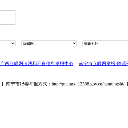
|
广西互联网违法和不良信息举报中心
|
南宁市互联网举报·辟谣
举报方式：http://guangxi.12388.gov.cn/nanningshi/ 