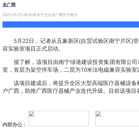
央广网
2025-05-25 08:50
发布于北京
央广网官方账号
5月22日，记者从五象新区(自贸试验区南宁片区
容实验室项目正式启动。
据了解，该项目由南宁绿港建设投资集团有限公司承建
室，首层为架空停车场，二层为10米法电磁兼容实验室以
该项目建成后，将提升全区大型高端医疗器械设备
户广西，助推广西医疗器械产业迭代升级。目前该项目各
内部办公：