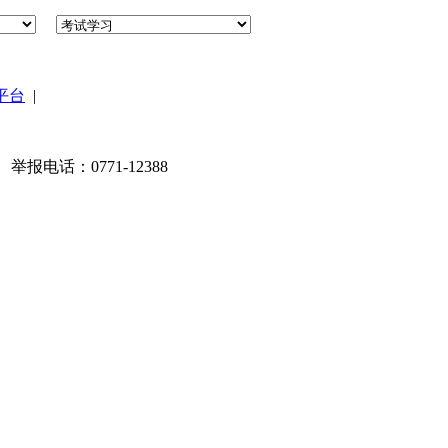
平台
|
丨 举报电话：0771-12388