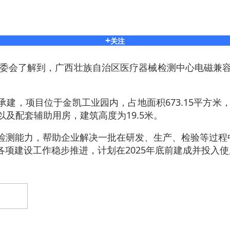
+
关注
)管委会了解到，广西壮族自治区医疗器械检测中心电磁兼
，项目位于金凯工业园内，占地面积673.15平方米，建
及配套辅助用房，建筑高度为19.5米。
检测能力，帮助企业解决一批在研发、生产、检验等过程中
项建设工作稳步推进，计划在2025年底前建成并投入