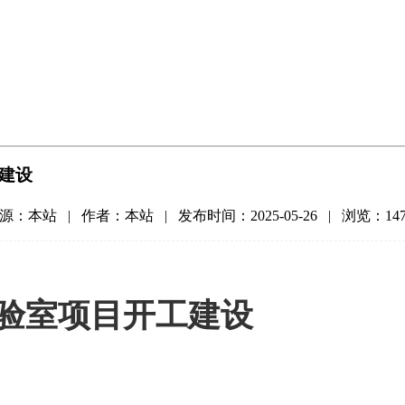
建设
源：本站 | 作者：本站 | 发布时间：2025-05-26 | 浏览：147
实验室项目开工建设