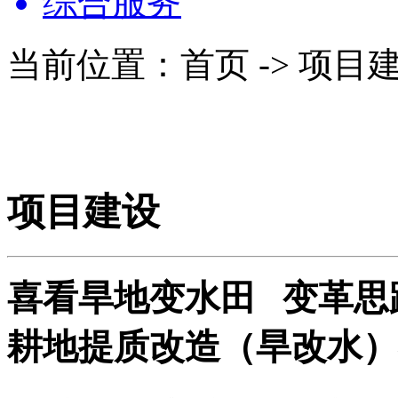
综合服务
当前位置：首页 -> 项目
项目建设
喜看旱地变水田 变革思
耕地提质改造（旱改水）