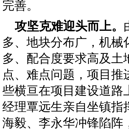
完善。
攻坚克难迎头而上。
多、地块分布广，机械
多、配合度要求高及土
点、难点问题，项目推
些横亘在项目建设道路
经理覃远生亲自
坐镇
指
海毅、李永华冲锋陷阵