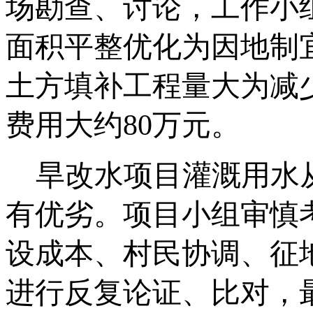
场勘查、讨论，工作小
面积平整优化为因地制
土方填补工程量大为减
费用大约
80万元。
旱改水项目灌溉用水
有优劣。项目小组审慎
设成本、村民协调、征
进行
反复
论证、比对，