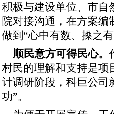
积极与建设单位、市自
院对接沟通，在方案编
做到“心中有数、操之有
顺民意方可得民心。
村民的理解和支持是项
计调研阶段，科巨公司
功”。