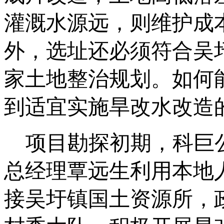
灌溉水源远，则维护成
外，选址还必须符合吴
家土地整治规划。如何
到适宜实施旱改水改造
项目勘探初期，科巨
总经理覃远生利用本地
接吴圩镇国土资源所，