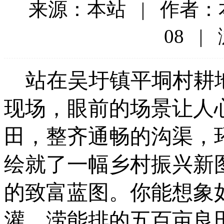
来源：本站 | 作者：本站
08 |
站在吴圩镇平垌村耕
现场，眼前的场景让人
田，整齐通畅的沟渠，
绘就了一幅乡村振兴新
的致富蓝图。你能想象
灌、涝能排的五百亩良