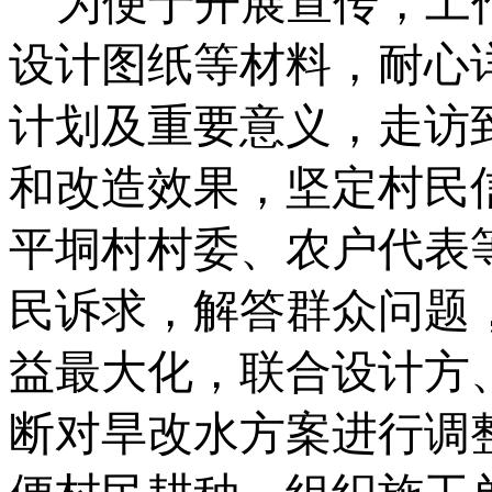
为便于开展宣传，工
设计图纸等材料，耐心
计划及重要意义，走访
和改造效果，坚定村民
平垌村村委、农户代表
民诉求，解答群众问题
益最大化，联合设计方
断对旱改水方案进行调