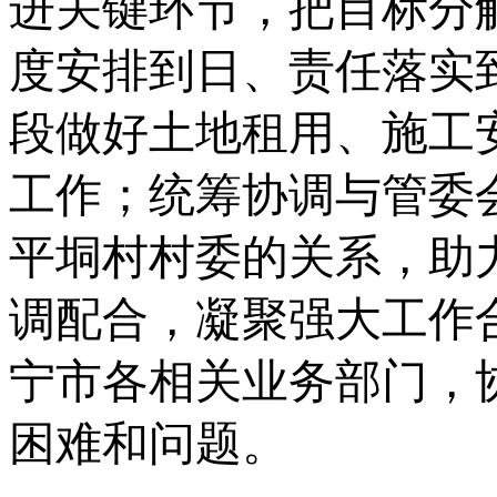
进关键环节，把目标分
度安排到日、责任落实
段做好土地租用、施工
工作；统筹协调与管委
平垌村村委的关系，助
调配合，凝聚强大工作
宁市各相关业务部门，
困难和问题。