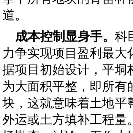
道。
成本控制显身手。
科
力争实现项目盈利最大
据项目初始设计，平垌
为大面积平整，即所有
块，这就意味着土地平
外运或土方填补工程量