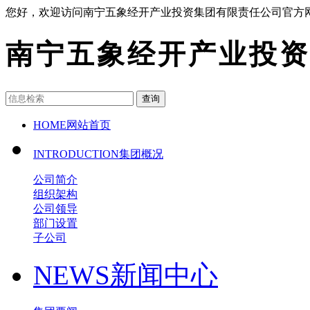
您好，欢迎访问南宁五象经开产业投资集团有限责任公司官方
南宁五象经开产业投资
查询
HOME
网站首页
INTRODUCTION
集团概况
公司简介
组织架构
公司领导
部门设置
子公司
NEWS
新闻中心