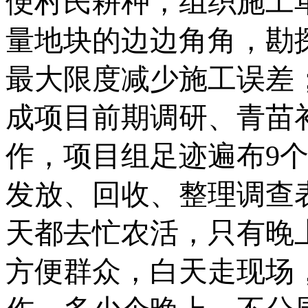
便村民耕种，组织施工
量地块的边边角角，勘
最大限度减少施工误差
成项目前期调研、青苗
作，项目组足迹遍布
9
发放、回收、整理调查
天都去忙农活，只有晚
方便群众，白天走现场