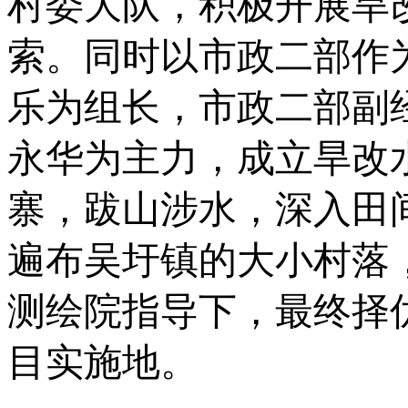
村委大队，积极开展旱
索。同时以市政二部作
乐为组长，
市政
二部副
永华为主力，成立旱改
寨，跋山涉水，深入田
遍布吴圩镇的大小村落
测绘院指导下，最终择
目实施地。