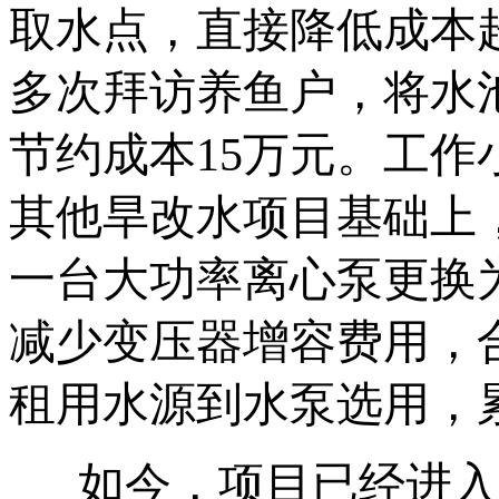
取水点，
直接
降低成本
多次拜访养鱼户，
将水
节约成本15万元。工
其他旱改水项目基础上
一台大功率离心泵更换
减少变压器增容费用，
租用水源到水泵选用，累
如今，项目已经进