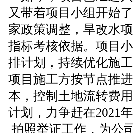
又带着项目小组开始了
家政策调整，旱改水项
指标考核依据。项目小
排计划，持续优化施工
项目施工方按节点推进
本，控制土地流转费用
计划，力争赶在
202
拍照举证工作，为公司