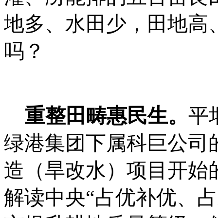
地多、水田少，田地高
吗？
重整田畴惠民生。
平
绿港集团
下属
科巨公司
造（旱改水）项目开始
解读中央
“占优补优、