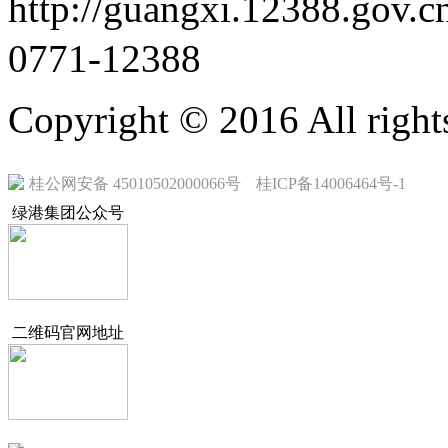
http://guangxi.12388.go
0771-12388
Copyright © 2016 All rig
桂公网安备 45010502000066号
桂ICP备14006464号-1
绿港集团公众号
二维码官网地址