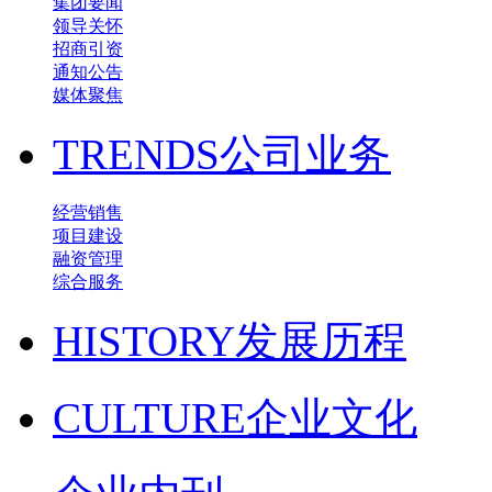
集团要闻
领导关怀
招商引资
通知公告
媒体聚焦
TRENDS
公司业务
经营销售
项目建设
融资管理
综合服务
HISTORY
发展历程
CULTURE
企业文化