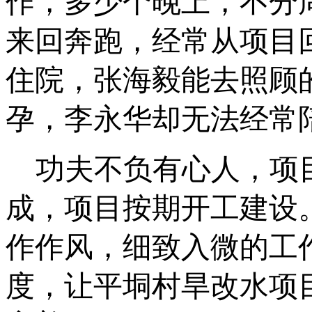
作，多少个晚上，不分
来回奔跑，经常从项目
住院，张海毅能去照顾
孕，李永华却无法经常
功夫不负有心人，项
成，项目按期开工建设
作作风，细致入微的工
度，让平垌村旱改水项