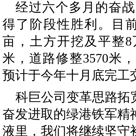
经过六个多月的奋战
得了阶段性胜利。目
亩，土方开挖及平整8
米，道路修整3570米
预计于今年十月底完工
科巨公司变革思路拓
奋发进取的绿港铁军精
液里，我们将继续坚守