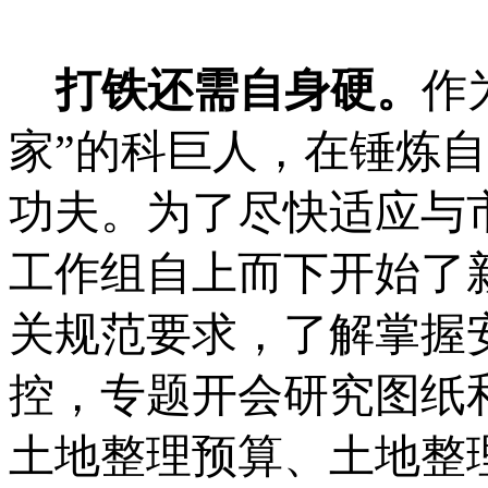
打铁还需自身硬。
作
家”的科巨人，在锤炼
功夫。为了尽快适应与
工作组自上而下开始了
关规范要求，了解掌握
控，专题开会研究图纸
土地整理预算、土地整