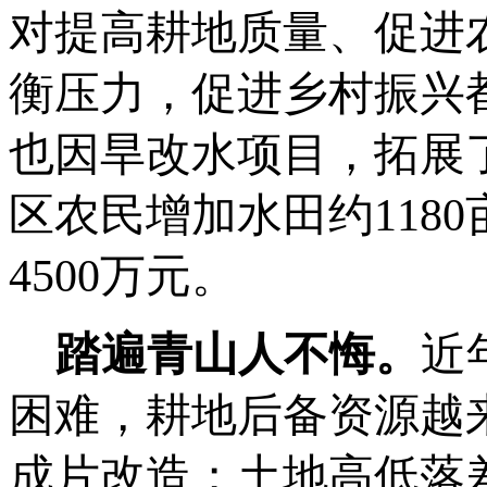
对提高耕地质量、促进
衡压力，促进乡村振兴
也因旱改水项目，拓展
区农民
增加水田约
118
4500万元。
踏遍青山人不悔。
近
困难，耕地后备资源越
成片改造；土地高低落