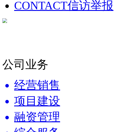
CONTACT
信访举报
公司业务
经营销售
项目建设
融资管理