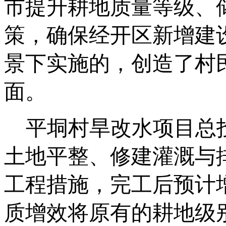
市提升耕地质量等级、
策，确保经开区新增建
景下实施的，创造了村
面。
平垌村旱改水项目总
土地平整、修建灌溉与
工程措施，完工后预计增
质增效将原有的耕地级别