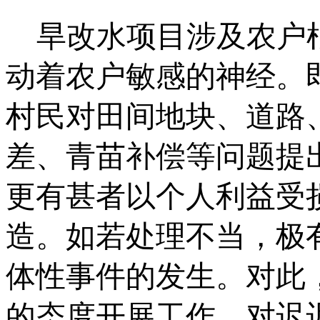
旱改水项目涉及农户
动着农户敏感的神经。
村民对田间地块、道路
差、青苗补偿等问题提
更有甚者以个人利益受
造。如若处理不当，极
体性事件的发生。对此
的态度开展工作。对迟