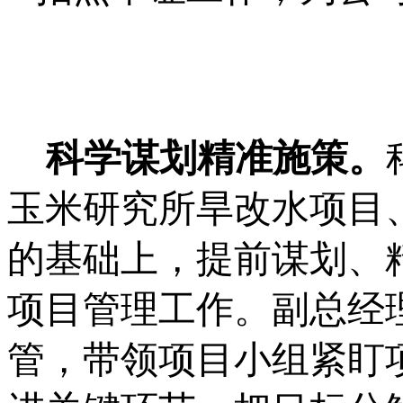
科学谋划精准施策。
玉米研究所旱改水项目
的基础上，提前谋划、
项目管理工作。
副总经
管，带领项目小组紧盯