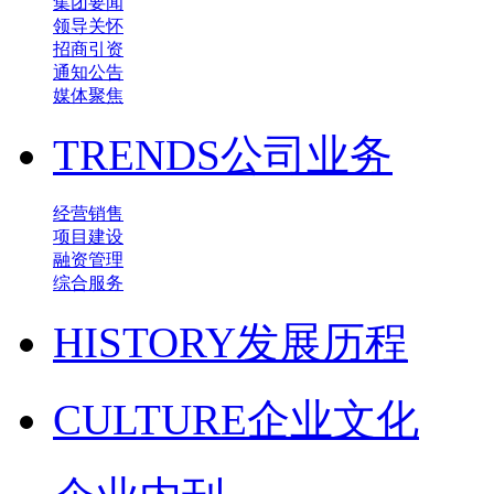
集团要闻
领导关怀
招商引资
通知公告
媒体聚焦
TRENDS
公司业务
经营销售
项目建设
融资管理
综合服务
HISTORY
发展历程
CULTURE
企业文化