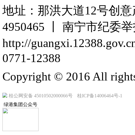
地址：那洪大道12号创意产
4950465 丨 南宁市纪
http://guangxi.12388.go
0771-12388
Copyright © 2016 All rig
桂公网安备 45010502000066号
桂ICP备14006464号-1
绿港集团公众号